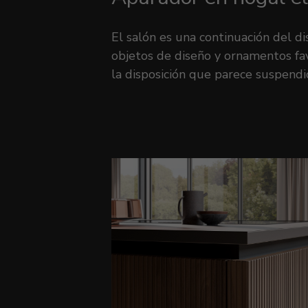
El salón es una continuación del d
objetos de diseño y ornamentos favo
la disposición que parece suspendi