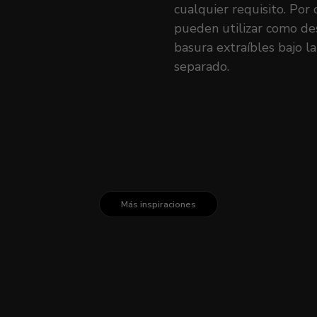
cualquier requisito. Por 
pueden utilizar como de
basura extraíbles bajo l
separado.
Más inspiraciones