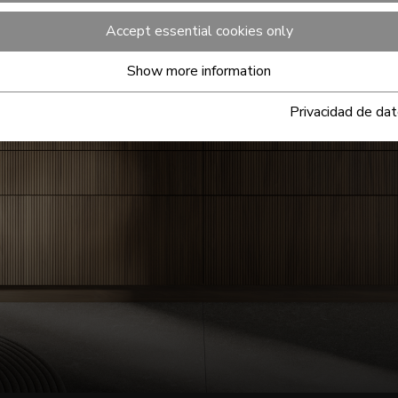
Accept essential cookies only
Show more information
Privacidad de da